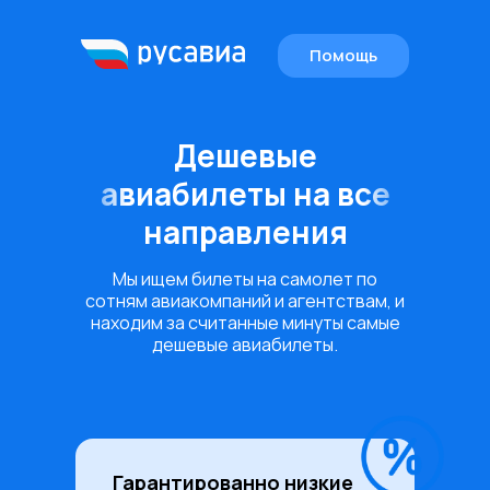
Помощь
Дешевые
EN
авиабилеты на все
направления
Мы ищем билеты на самолет по
сотням авиакомпаний и агентствам, и
находим за считанные минуты самые
дешевые авиабилеты.
Гарантированно низкие