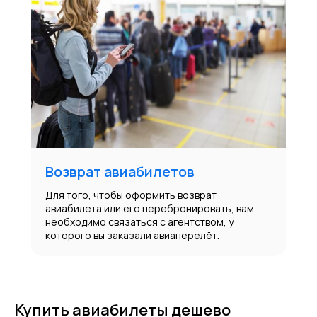
Возврат авиабилетов
Для того, чтобы оформить возврат
авиабилета или его перебронировать, вам
необходимо связаться с агентством, у
которого вы заказали авиаперелёт.
Купить авиабилеты дешево