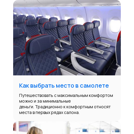
Как выбрать место в самолете
Путешествовать с максимальным комфортом
можно и за минимальные
деньги. Традиционно к комфортным относят
места в первых рядах салона.