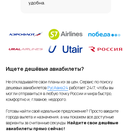
удобна.
Ищете дешёвые авиабилеты?
Не откладывайте свои планы из-за цен. Сервис по поиску
дешевых авиабилетов
РусАвиа24
работает 24/7, чтобы вы
могли отправиться в любую точку России и мира быстро,
комфортно и, главное, недорого.
Готовы найти своё идеальное предложение? Просто введите
города вылета и назначения, а мы покажем все доступные
варианты за считанные секунды.
Найдите свои дешёвые
авиабилеты прямо сейчас!