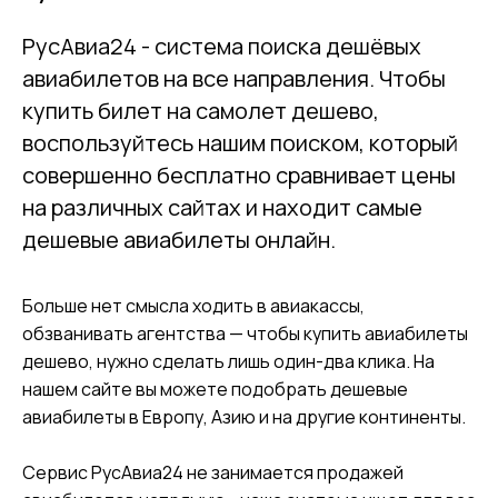
РусАвиа24 - система поиска дешёвых
авиабилетов на все направления. Чтобы
купить билет на самолет дешево,
воспользуйтесь нашим поиском, который
совершенно бесплатно сравнивает цены
на различных сайтах и находит самые
дешевые авиабилеты онлайн.
Больше нет смысла ходить в авиакассы,
обзванивать агентства — чтобы купить авиабилеты
дешево, нужно сделать лишь один-два клика. На
нашем сайте вы можете подобрать дешевые
авиабилеты в Европу, Азию и на другие континенты.
Сервис РусАвиа24 не занимается продaжей