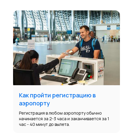
Как пройти регистрацию в
аэропорту
Регистрация в любом аэропорту обычно
начинается за 2-3 часа и заканчивается за 1
час - 40 минут до вылета.