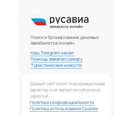
Поиск и бронирование дешевых
авиабилетов онлайн
Наш Telegram канал
Помощь авиапассажиру
Туристические новости
Данный сайт носит информационный
характер и не является публичной
офертой.
Политика конфиденциальности
Политика использования Cookies