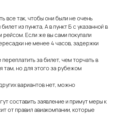
ь все так, чтобы они были не очень
лет из пункта, А в пункт Б с указанной в
 рейсом. Если же вы сами покупали
пересадки не менее 4 часов, задержки
переплатить за билет, чем торчать в
я там, но для этого за рубежом
 других вариантов нет, можно
гут составить заявление и примут меры к
ит от правил авиакомпании, которые