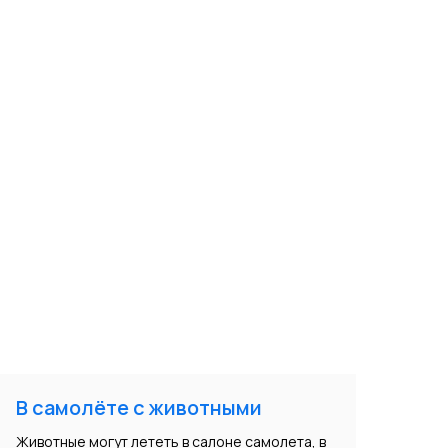
В самолёте с животными
Животные могут лететь в салоне самолета, в