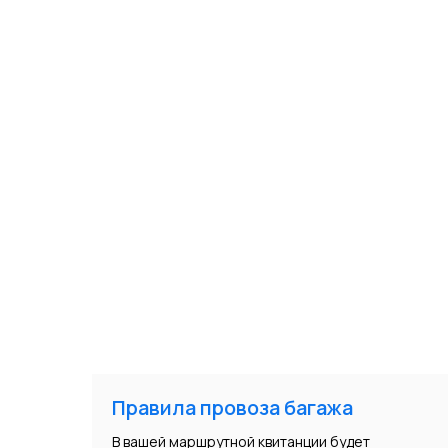
Правила провоза багажа
В вашей маршрутной квитанции будет