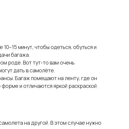
 10–15 минут, чтобы одеться, обуться и
дачи багажа.
ом роде. Вот тут-то вам очень
могут дать в самолёте.
ансы. Багаж помещают на ленту, где он
о форме и отличаются яркой раскраской.
самолета на другой. В этом случае нужно