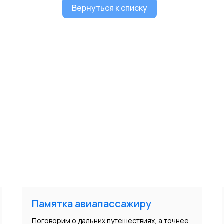
Вернуться к списку
Памятка авиапассажиру
Поговорим о дальних путешествиях, а точнее