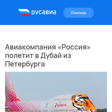
Помощь
EN
Авиакомпания «Россия»
полетит в Дубай из
Петербурга