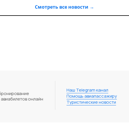
Смотреть все новости →
Наш Telegram канал
 бронирование
Помощь авиапассажиру
 авиабилетов онлайн
Туристические новости