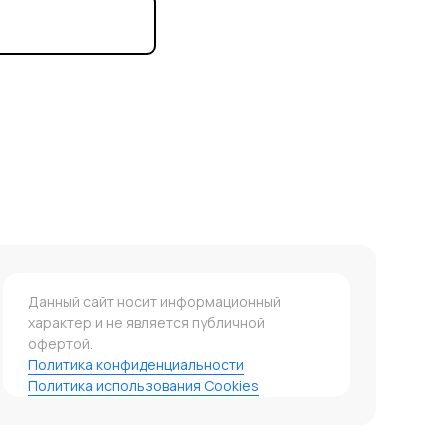
Данный сайт носит информационный
характер и не является публичной
офертой.
Политика конфиденциальности
Политика использования Cookies