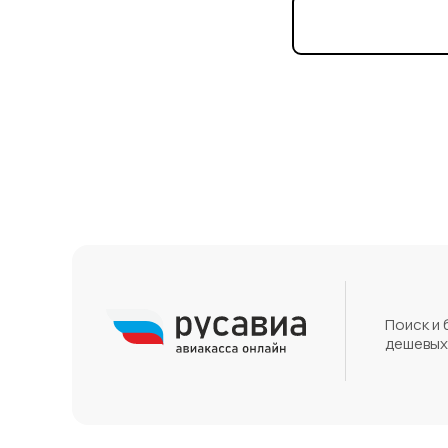
Поиск и
дешевых