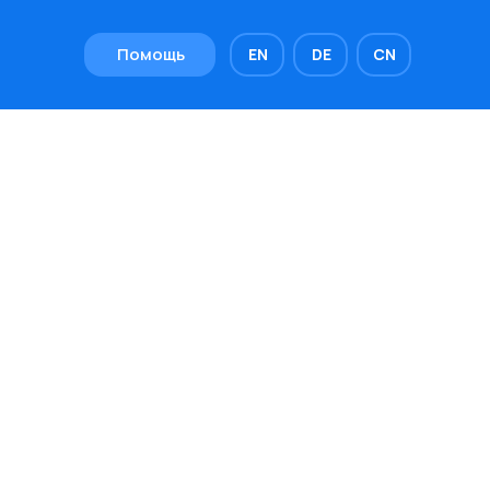
Помощь
EN
DE
CN