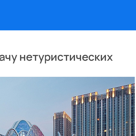
ачу нетуристических