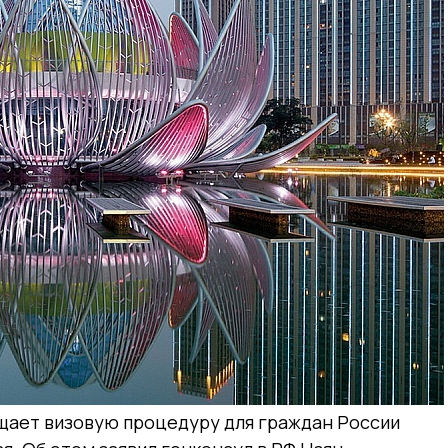
щает визовую процедуру для граждан России