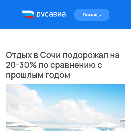
Помощь
EN
Отдых в Сочи подорожал на
20-30% по сравнению с
прошлым годом