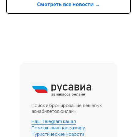
Смотреть все новости →
Поиск и бронирование дешевых
авиабилетов онлайн
Наш Telegram канал
Помощь авиапассажиру
Туристические новости