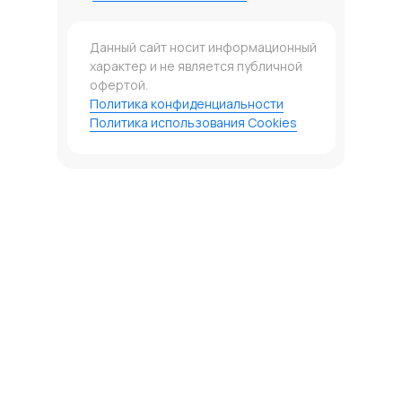
Данный сайт носит информационный
характер и не является публичной
офертой.
Политика конфиденциальности
Политика использования Cookies