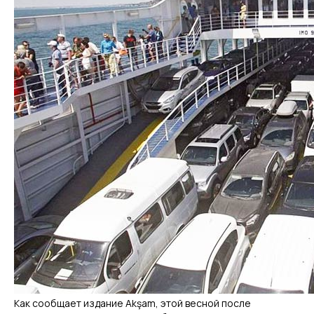
Как сообщает издание Akşam, этой весной после