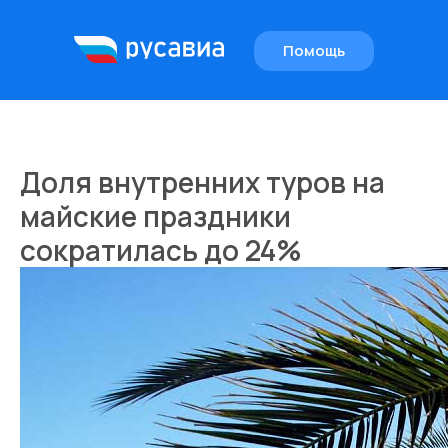
Помощь
EN
Доля внутренних туров на
майские праздники
сократилась до 24%