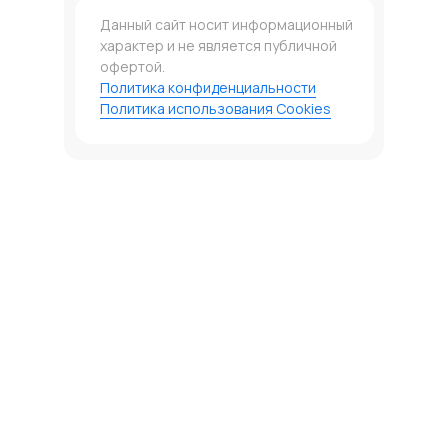
Данный сайт носит информационный
характер и не является публичной
офертой.
Политика конфиденциальности
Политика использования Cookies