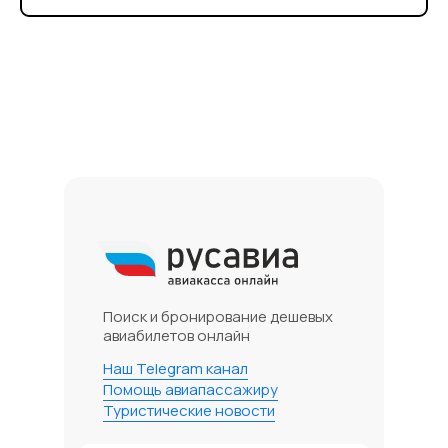
Поиск и бронирование дешевых
авиабилетов онлайн
Наш Telegram канал
Помощь авиапассажиру
Туристические новости