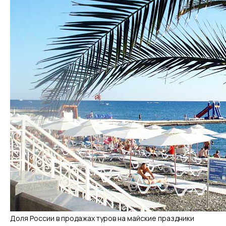
Доля России в продажах туров на майские праздники